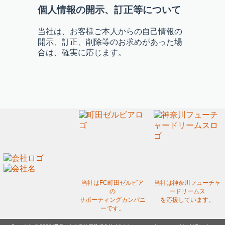
個人情報の開示、訂正等について
当社は、お客様ご本人からの自己情報の
開示、訂正、削除等のお求めがあった場
合は、確実に応じます。
当社はFC町田ゼルビア
当社は神奈川フューチャ
の
ードリームス
サポーティングカンパニ
を応援しています。
ーです。