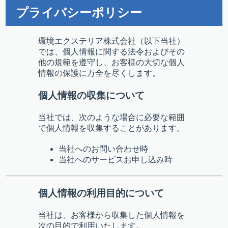
プライバシーポリシー
環境エクステリア株式会社（以下当社）
では、個人情報に関する法令およびその
他の規範を遵守し、お客様の大切な個人
情報の保護に万全を尽くします。
個人情報の収集について
当社では、次のような場合に必要な範囲
で個人情報を収集することがあります。
当社へのお問い合わせ時
当社へのサービスお申し込み時
個人情報の利用目的について
当社は、お客様から収集した個人情報を
次の目的で利用いたします。