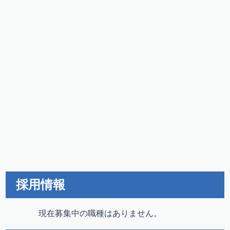
採用情報
現在募集中の職種はありません。