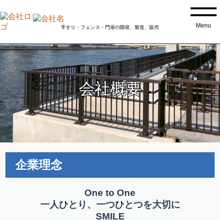
Menu
手すり・フェンス・門扉の開発、製造、販売
会社概要
企業理念
One to One
一人ひとり、一つひとつを大切に
SMILE