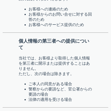
お客様への連絡のため
お客様からのお問い合せに対する回
答のため
お客様へのサービス提供のため
個人情報の第三者への提供につい
て
当社では、お客様より取得した個人情報
を第三者に開示または提供することはあ
りません。
ただし、次の場合は除きます。
ご本人の同意がある場合
警察からの要請など、官公署からの
要請の場合
法律の適用を受ける場合